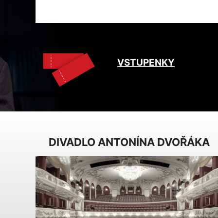
VSTUPENKY
DIVADLO ANTONÍNA DVOŘÁKA