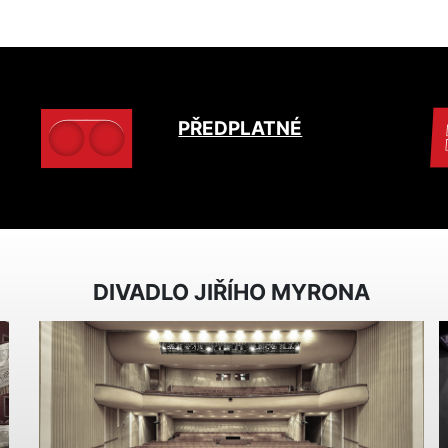
PŘEDPLATNÉ
DIVADLO JIŘÍHO MYRONA