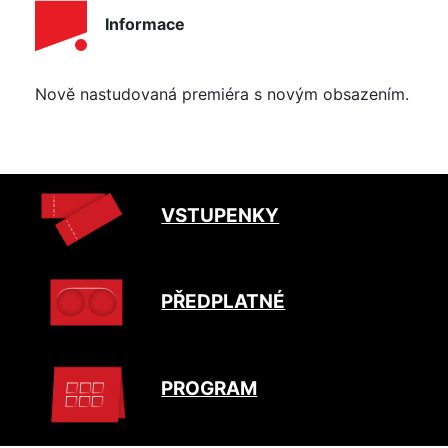
Informace
Nově nastudovaná premiéra s novým obsazením.
VSTUPENKY
PŘEDPLATNÉ
PROGRAM