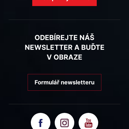
ODEBÍREJTE NÁŠ
NEWSLETTER A BUĎTE
V OBRAZE
Formulář newsletteru