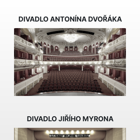
DIVADLO ANTONÍNA DVOŘÁKA
DIVADLO JIŘÍHO MYRONA