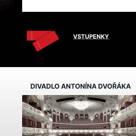
VSTUPENKY
DIVADLO ANTONÍNA DVOŘÁKA