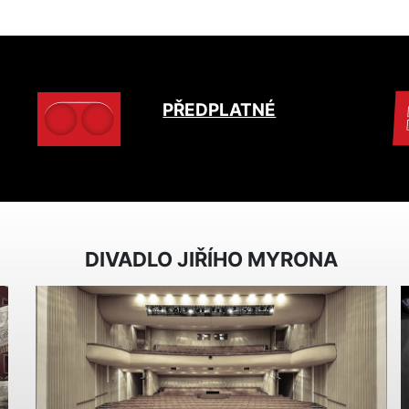
PŘEDPLATNÉ
DIVADLO JIŘÍHO MYRONA