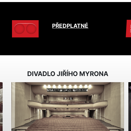
PŘEDPLATNÉ
DIVADLO JIŘÍHO MYRONA