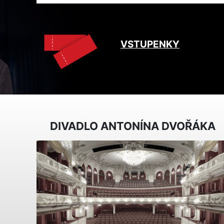
VSTUPENKY
DIVADLO ANTONÍNA DVOŘÁKA