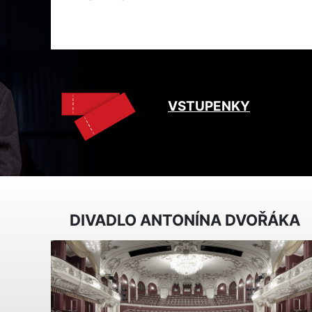
VSTUPENKY
DIVADLO ANTONÍNA DVOŘÁKA