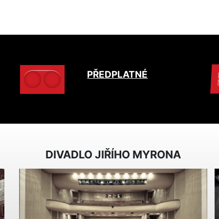
PŘEDPLATNÉ
DIVADLO JIŘÍHO MYRONA