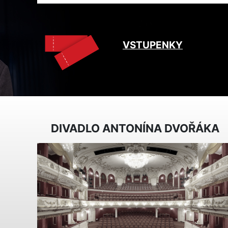
VSTUPENKY
DIVADLO ANTONÍNA DVOŘÁKA