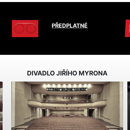
PŘEDPLATNÉ
DIVADLO JIŘÍHO MYRONA