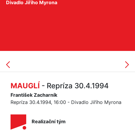
Divadlo Jiřího Myrona
MAUGLÍ
- Repríza 30.4.1994
František Zacharník
Repríza 30.4.1994, 16:00 - Divadlo Jiřího Myrona
Realizační tým