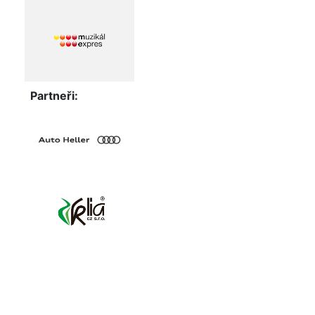
Partneři: