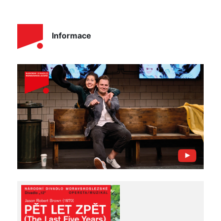
Informace