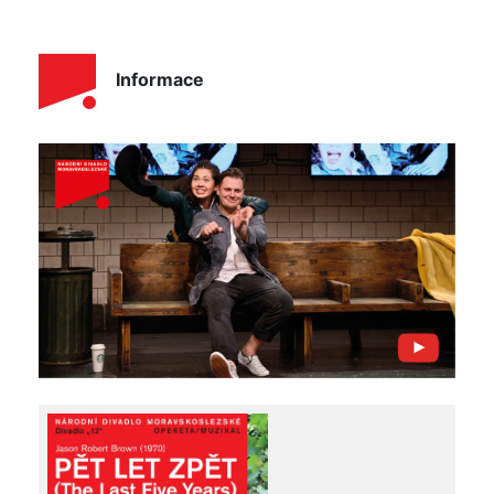
Informace