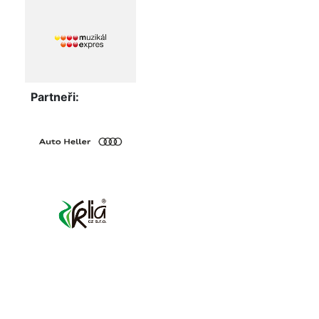
Partneři: