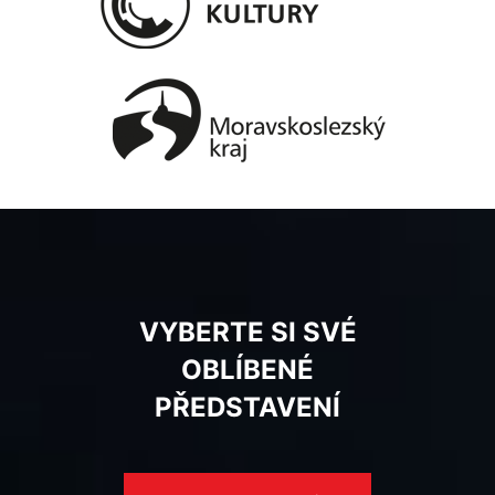
VYBERTE SI SVÉ
OBLÍBENÉ
PŘEDSTAVENÍ