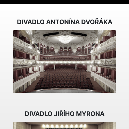
DIVADLO ANTONÍNA DVOŘÁKA
DIVADLO JIŘÍHO MYRONA