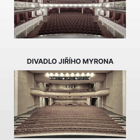
DIVADLO JIŘÍHO MYRONA