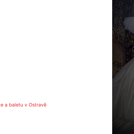
ce a baletu v Ostravě