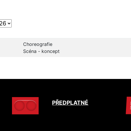
Choreografie
Scéna - koncept
PŘEDPLATNÉ