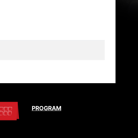
PROGRAM