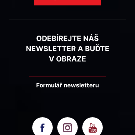
ODEBÍREJTE NÁŠ
NEWSLETTER A BUĎTE
V OBRAZE
Formulář newsletteru