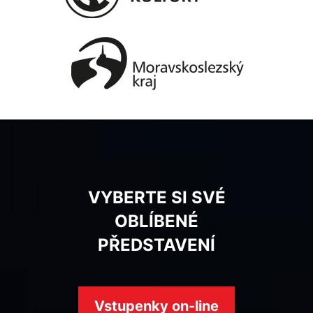
VYBERTE SI SVÉ
OBLÍBENÉ
PŘEDSTAVENÍ
Vstupenky on-line