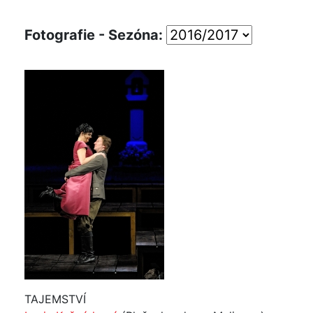
Fotografie - Sezóna:
TAJEMSTVÍ