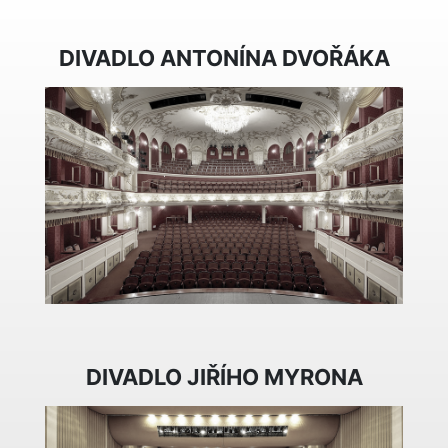
DIVADLO ANTONÍNA DVOŘÁKA
DIVADLO JIŘÍHO MYRONA