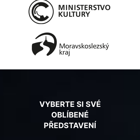
VYBERTE SI SVÉ
OBLÍBENÉ
PŘEDSTAVENÍ