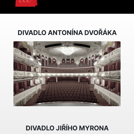
DIVADLO ANTONÍNA DVOŘÁKA
DIVADLO JIŘÍHO MYRONA