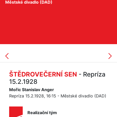
Městské divadlo (DAD)
ŠTĚDROVEČERNÍ SEN
- Repríza
15.2.1928
Mořic Stanislav Anger
Repríza 15.2.1928, 16:15 - Městské divadlo (DAD)
Realizační tým