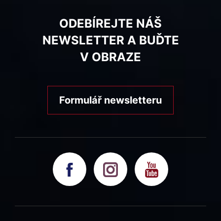
ODEBÍREJTE NÁŠ
NEWSLETTER A BUĎTE
V OBRAZE
Formulář newsletteru