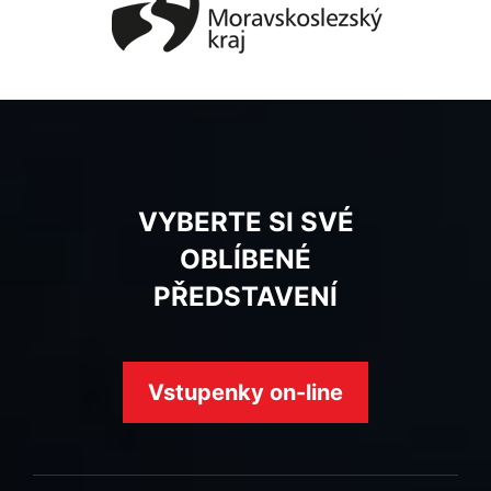
VYBERTE SI SVÉ
OBLÍBENÉ
PŘEDSTAVENÍ
Vstupenky on-line