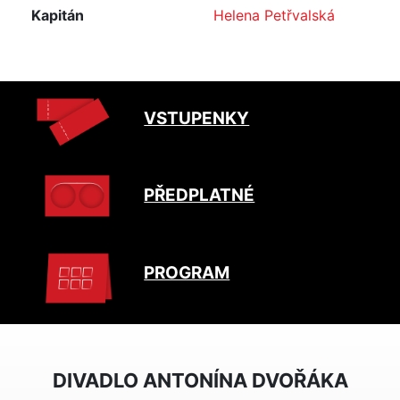
Kapitán
Helena Petřvalská
VSTUPENKY
PŘEDPLATNÉ
PROGRAM
DIVADLO ANTONÍNA DVOŘÁKA