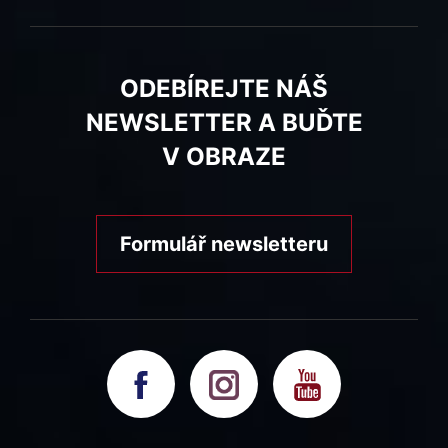
ODEBÍREJTE NÁŠ
NEWSLETTER A BUĎTE
V OBRAZE
Formulář newsletteru