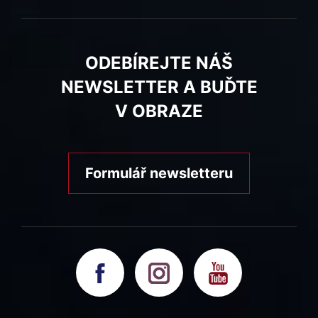
ODEBÍREJTE NÁŠ
NEWSLETTER A BUĎTE
V OBRAZE
Formulář newsletteru