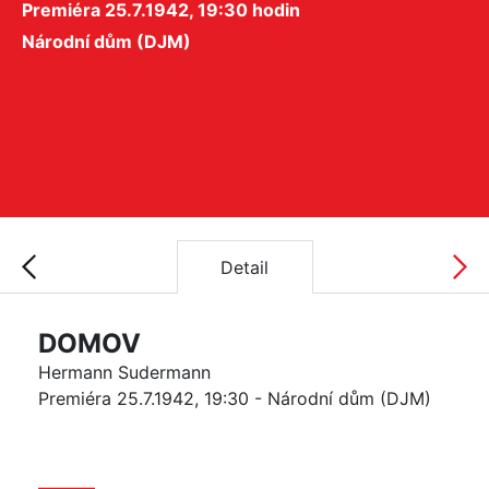
Premiéra 25.7.1942, 19:30 hodin
Národní dům (DJM)
Detail
DOMOV
Hermann Sudermann
Premiéra 25.7.1942, 19:30 - Národní dům (DJM)