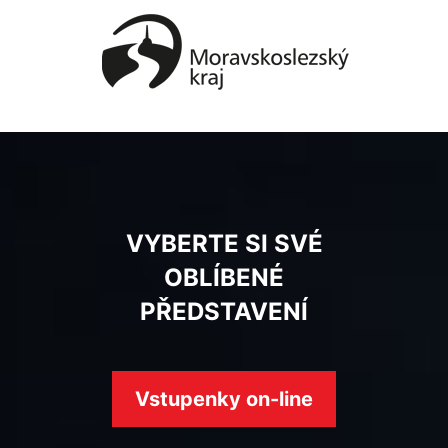
VYBERTE SI SVÉ
OBLÍBENÉ
PŘEDSTAVENÍ
Vstupenky on-line