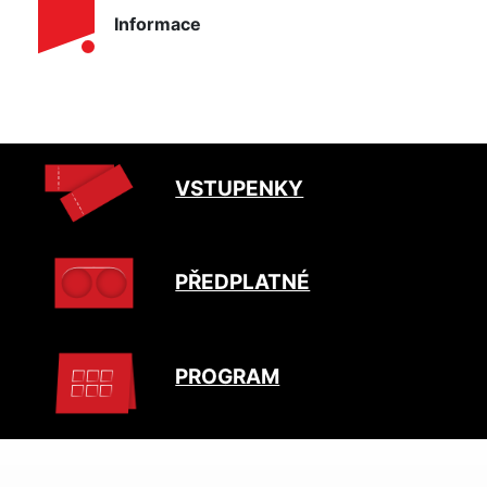
Informace
VSTUPENKY
PŘEDPLATNÉ
PROGRAM