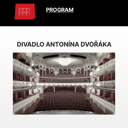
PROGRAM
DIVADLO ANTONÍNA DVOŘÁKA