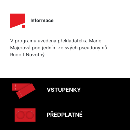
Informace
V programu uvedena překladatelka Marie
Majerová pod jedním ze svých pseudonymů
Rudolf Novotný
VSTUPENKY
PŘEDPLATNÉ