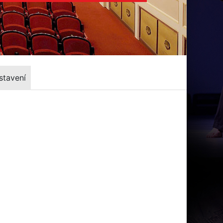
stavení