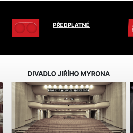
PŘEDPLATNÉ
DIVADLO JIŘÍHO MYRONA