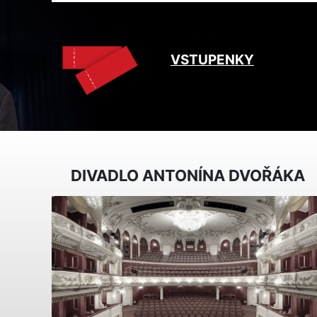
VSTUPENKY
DIVADLO ANTONÍNA DVOŘÁKA