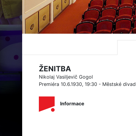
ŽENITBA
Nikolaj Vasiljevič Gogol
Premiéra 10.6.1930, 19:30 - Městské diva
Informace