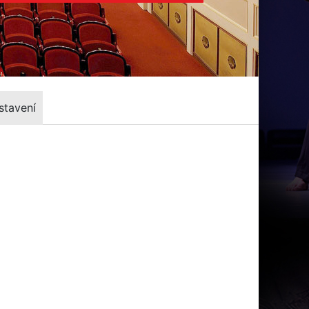
stavení