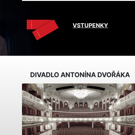
VSTUPENKY
DIVADLO ANTONÍNA DVOŘÁKA