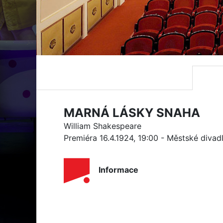
MARNÁ LÁSKY SNAHA
William Shakespeare
Premiéra 16.4.1924, 19:00 - Městské divad
Informace