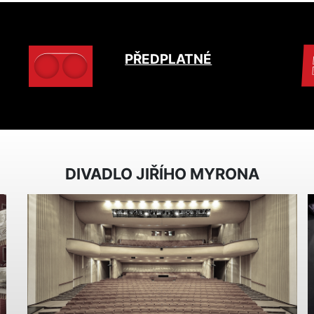
PŘEDPLATNÉ
DIVADLO JIŘÍHO MYRONA