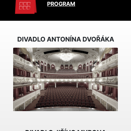
PROGRAM
DIVADLO ANTONÍNA DVOŘÁKA