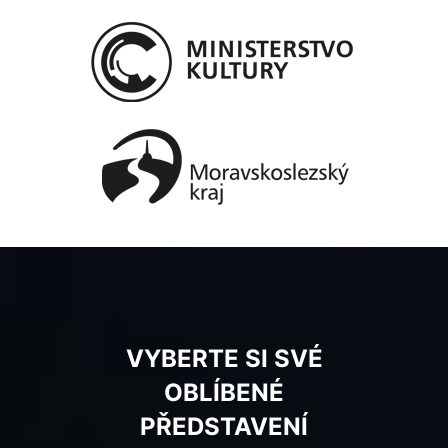
VYBERTE SI SVÉ
OBLÍBENÉ
PŘEDSTAVENÍ