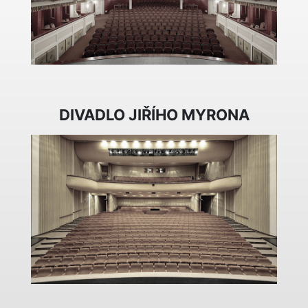
DIVADLO JIŘÍHO MYRONA