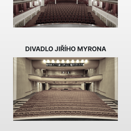
DIVADLO JIŘÍHO MYRONA