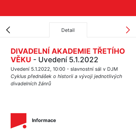
Detail
DIVADELNÍ AKADEMIE TŘETÍHO
VĚKU
- Uvedení 5.1.2022
Uvedení 5.1.2022, 10:00 - slavnostní sál v DJM
Cyklus přednášek o historii a vývoji jednotlivých
divadelních žánrů
Informace