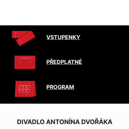
VSTUPENKY
PŘEDPLATNÉ
PROGRAM
DIVADLO ANTONÍNA DVOŘÁKA