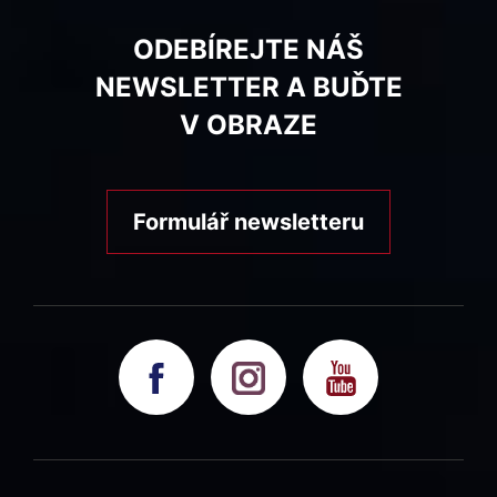
ODEBÍREJTE NÁŠ
NEWSLETTER A BUĎTE
V OBRAZE
Formulář newsletteru