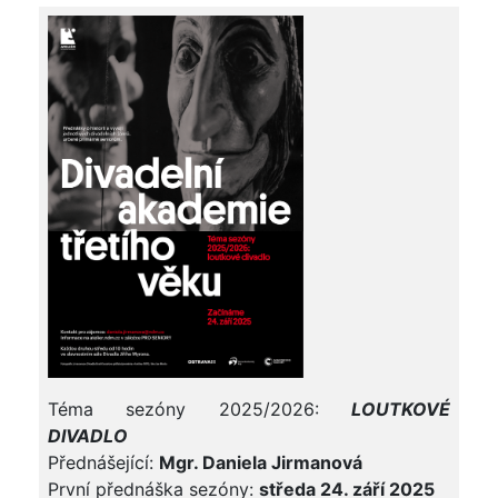
Téma sezóny 2025/2026:
LOUTKOVÉ
DIVADLO
Přednášející:
Mgr. Daniela Jirmanová
První přednáška sezóny:
středa 24. září 2025