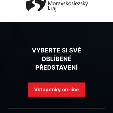
VYBERTE SI SVÉ
OBLÍBENÉ
PŘEDSTAVENÍ
Vstupenky on-line