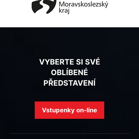
VYBERTE SI SVÉ
OBLÍBENÉ
PŘEDSTAVENÍ
Vstupenky on-line