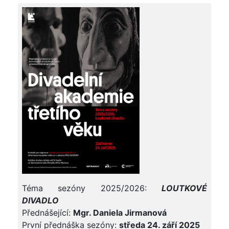
Téma sezóny 2025/2026:
LOUTKOVÉ
DIVADLO
Přednášející:
Mgr. Daniela Jirmanová
První přednáška sezóny:
středa 24. září 2025