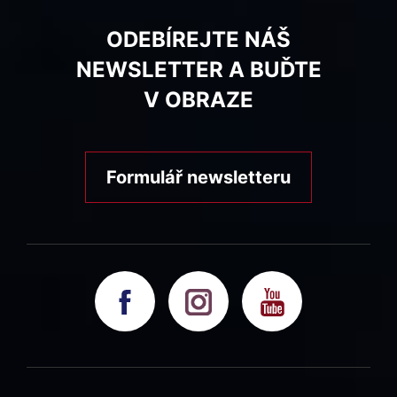
ODEBÍREJTE NÁŠ
NEWSLETTER A BUĎTE
V OBRAZE
Formulář newsletteru