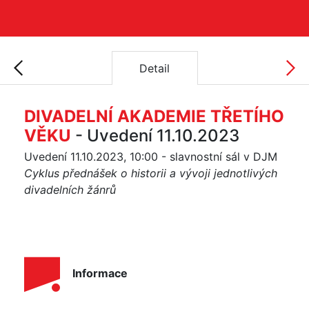
Detail
DIVADELNÍ AKADEMIE TŘETÍHO
VĚKU
- Uvedení 11.10.2023
Uvedení 11.10.2023, 10:00 - slavnostní sál v DJM
Cyklus přednášek o historii a vývoji jednotlivých
divadelních žánrů
Informace