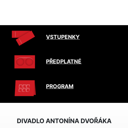
VSTUPENKY
PŘEDPLATNÉ
PROGRAM
DIVADLO ANTONÍNA DVOŘÁKA