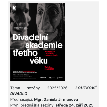
Téma sezóny 2025/2026:
LOUTKOVÉ
DIVADLO
Přednášející:
Mgr. Daniela Jirmanová
První přednáška sezóny:
středa 24. září 2025