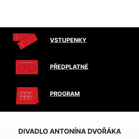
VSTUPENKY
PŘEDPLATNÉ
PROGRAM
DIVADLO ANTONÍNA DVOŘÁKA