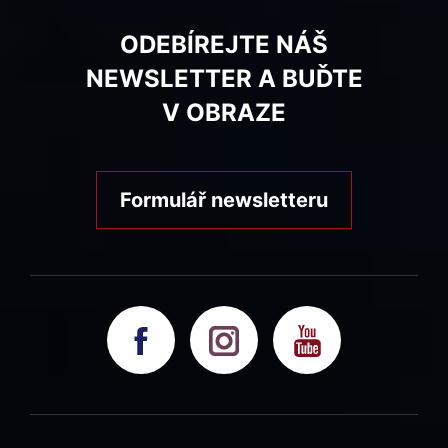
ODEBÍREJTE NÁŠ
NEWSLETTER A BUĎTE
V OBRAZE
Formulář newsletteru