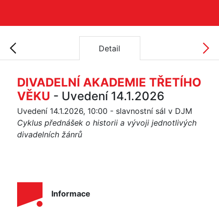
Detail
DIVADELNÍ AKADEMIE TŘETÍHO
VĚKU
- Uvedení 14.1.2026
Uvedení 14.1.2026, 10:00 - slavnostní sál v DJM
Cyklus přednášek o historii a vývoji jednotlivých
divadelních žánrů
Informace