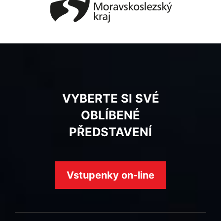
VYBERTE SI SVÉ
OBLÍBENÉ
PŘEDSTAVENÍ
Vstupenky on-line