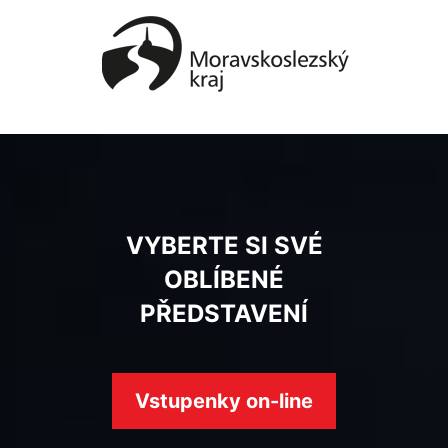
VYBERTE SI SVÉ
OBLÍBENÉ
PŘEDSTAVENÍ
Vstupenky on-line