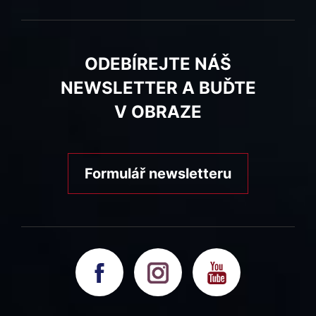
ODEBÍREJTE NÁŠ
NEWSLETTER A BUĎTE
V OBRAZE
Formulář newsletteru