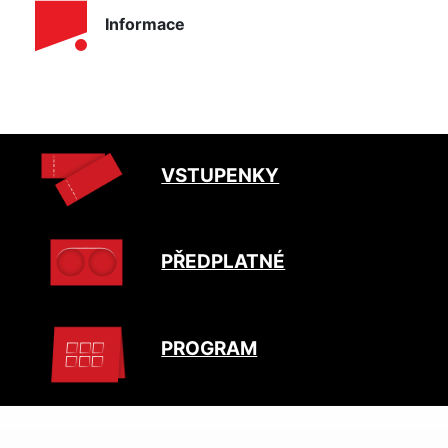
Informace
VSTUPENKY
PŘEDPLATNÉ
PROGRAM