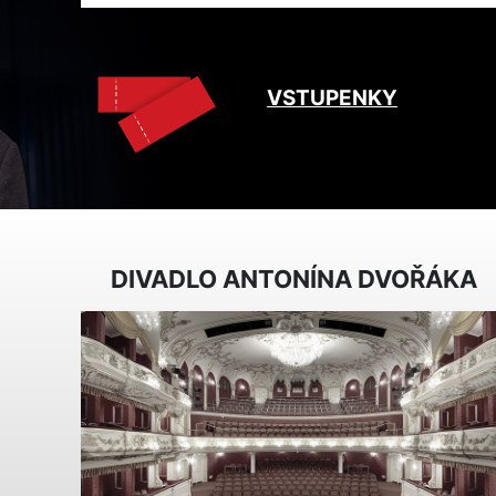
VSTUPENKY
DIVADLO ANTONÍNA DVOŘÁKA