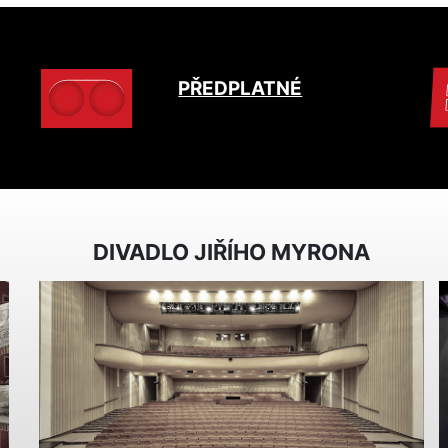
PŘEDPLATNÉ
DIVADLO JIŘÍHO MYRONA