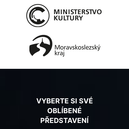
VYBERTE SI SVÉ
OBLÍBENÉ
PŘEDSTAVENÍ