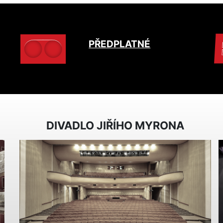
PŘEDPLATNÉ
DIVADLO JIŘÍHO MYRONA