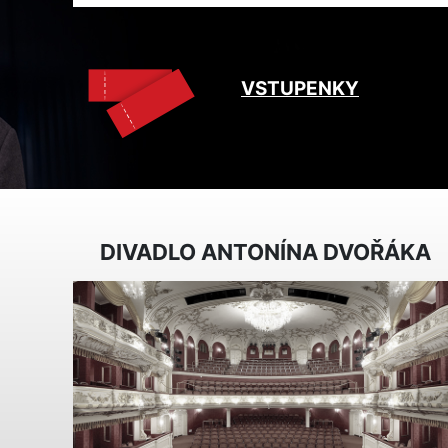
VSTUPENKY
DIVADLO ANTONÍNA DVOŘÁKA