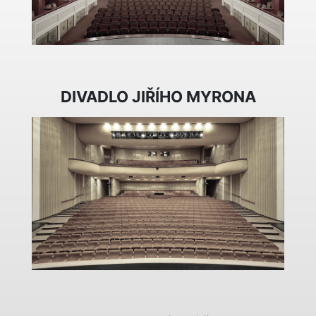
DIVADLO JIŘÍHO MYRONA