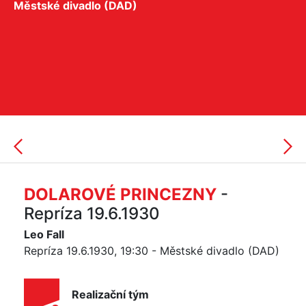
Městské divadlo (DAD)
DOLAROVÉ PRINCEZNY
-
Repríza 19.6.1930
Leo Fall
Repríza 19.6.1930, 19:30 - Městské divadlo (DAD)
Realizační tým