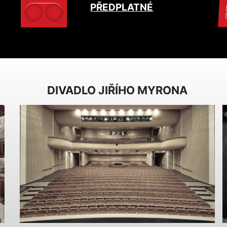
PŘEDPLATNÉ
DIVADLO JIŘÍHO MYRONA