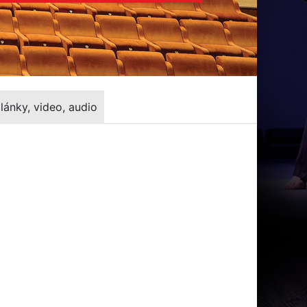
lánky, video, audio