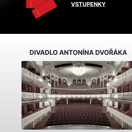
VSTUPENKY
DIVADLO ANTONÍNA DVOŘÁKA