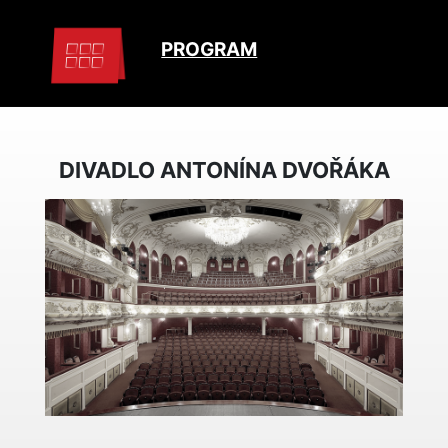
PROGRAM
DIVADLO ANTONÍNA DVOŘÁKA