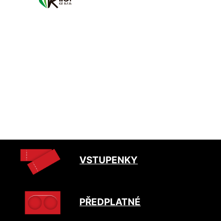
VSTUPENKY
PŘEDPLATNÉ