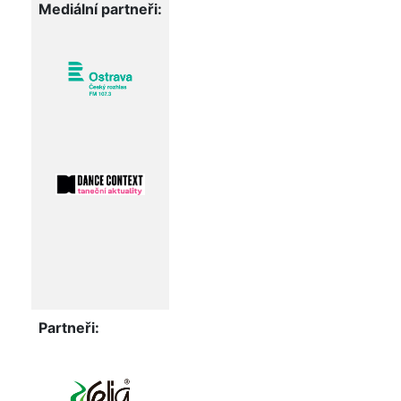
Mediální partneři:
Partneři: