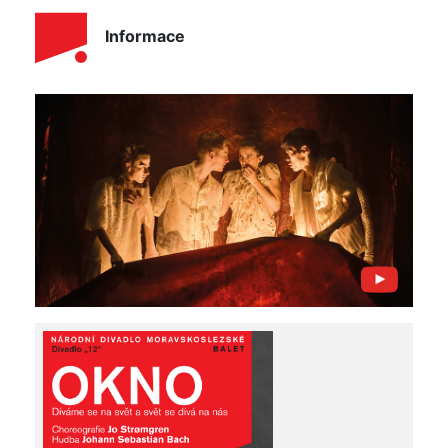
Informace