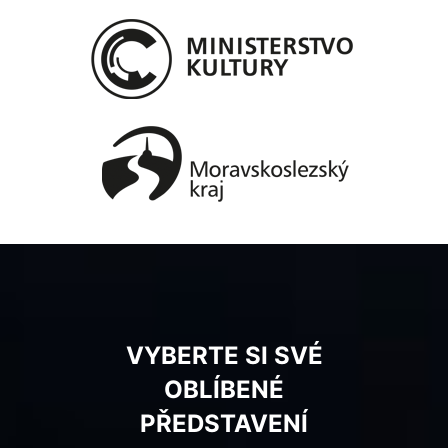
VYBERTE SI SVÉ
OBLÍBENÉ
PŘEDSTAVENÍ