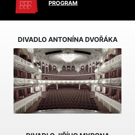
PROGRAM
DIVADLO ANTONÍNA DVOŘÁKA