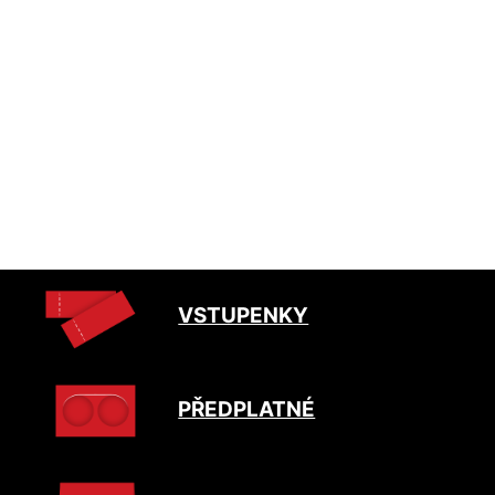
VSTUPENKY
PŘEDPLATNÉ