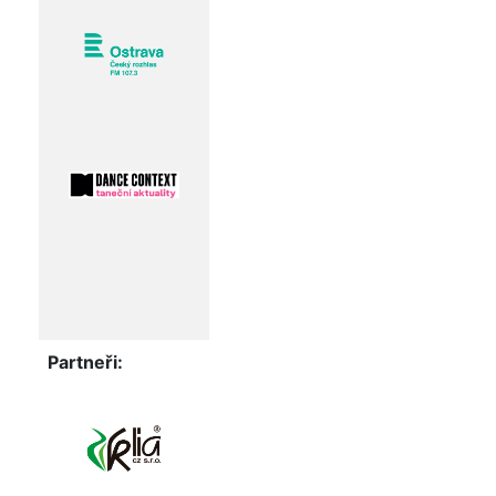
Partneři: