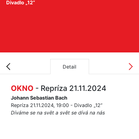
Divadlo „12“
Detail
OKNO
- Repríza 21.11.2024
Johann Sebastian Bach
Repríza 21.11.2024, 19:00 - Divadlo „12“
Díváme se na svět a svět se dívá na nás