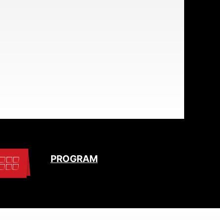
PROGRAM