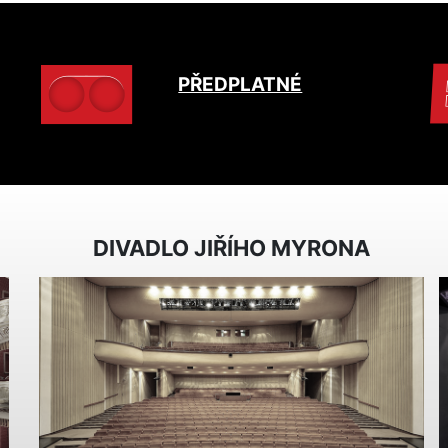
PŘEDPLATNÉ
DIVADLO JIŘÍHO MYRONA