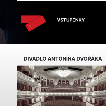
VSTUPENKY
DIVADLO ANTONÍNA DVOŘÁKA