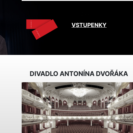
VSTUPENKY
DIVADLO ANTONÍNA DVOŘÁKA