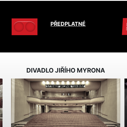
PŘEDPLATNÉ
DIVADLO JIŘÍHO MYRONA