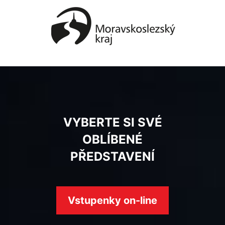
VYBERTE SI SVÉ
OBLÍBENÉ
PŘEDSTAVENÍ
Vstupenky on-line