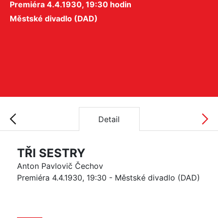
Premiéra 4.4.1930, 19:30 hodin
Městské divadlo (DAD)
Detail
TŘI SESTRY
Anton Pavlovič Čechov
Premiéra 4.4.1930, 19:30 - Městské divadlo (DAD)