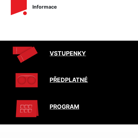
Informace
VSTUPENKY
PŘEDPLATNÉ
PROGRAM