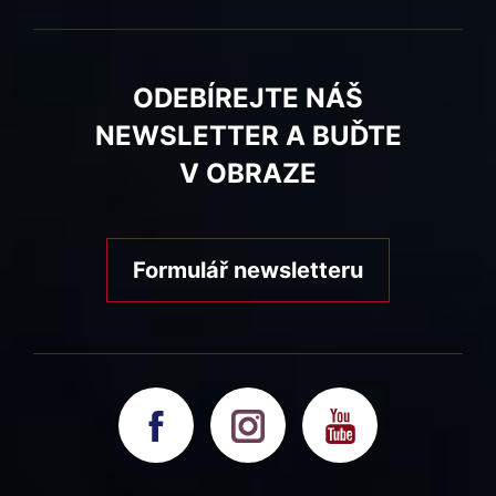
ODEBÍREJTE NÁŠ
NEWSLETTER A BUĎTE
V OBRAZE
Formulář newsletteru