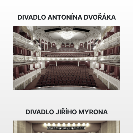
DIVADLO ANTONÍNA DVOŘÁKA
DIVADLO JIŘÍHO MYRONA