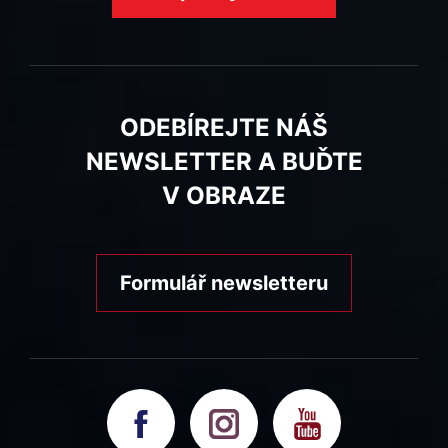
ODEBÍREJTE NÁŠ
NEWSLETTER A BUĎTE
V OBRAZE
Formulář newsletteru