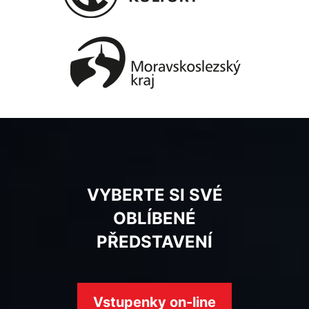
VYBERTE SI SVÉ
OBLÍBENÉ
PŘEDSTAVENÍ
Vstupenky on-line