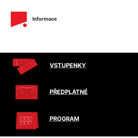
Informace
VSTUPENKY
PŘEDPLATNÉ
PROGRAM