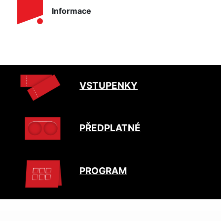
Informace
VSTUPENKY
PŘEDPLATNÉ
PROGRAM