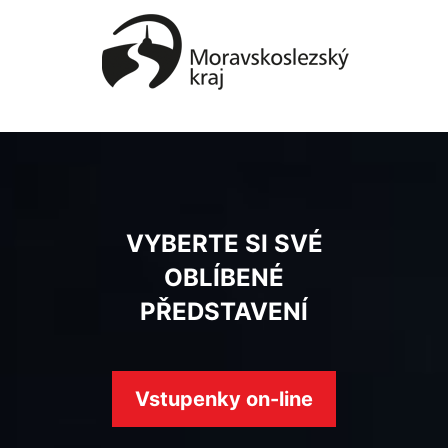
VYBERTE SI SVÉ
OBLÍBENÉ
PŘEDSTAVENÍ
Vstupenky on-line