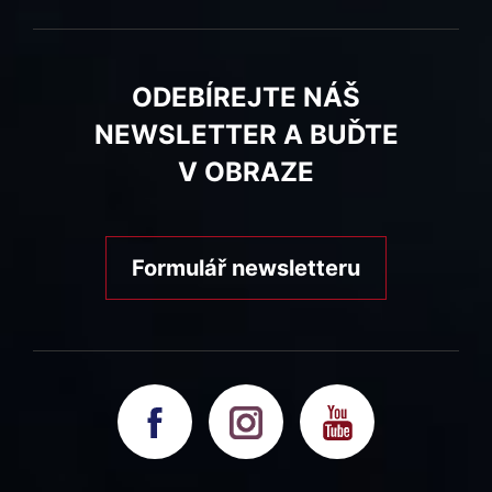
ODEBÍREJTE NÁŠ
NEWSLETTER A BUĎTE
V OBRAZE
Formulář newsletteru