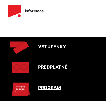
Informace
VSTUPENKY
PŘEDPLATNÉ
PROGRAM