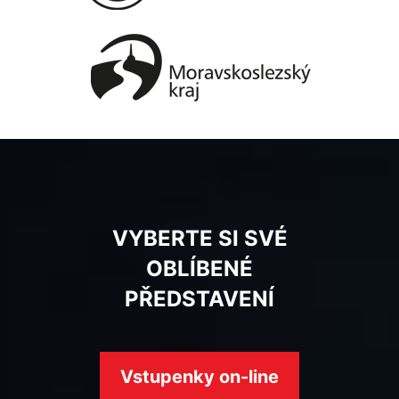
VYBERTE SI SVÉ
OBLÍBENÉ
PŘEDSTAVENÍ
Vstupenky on-line