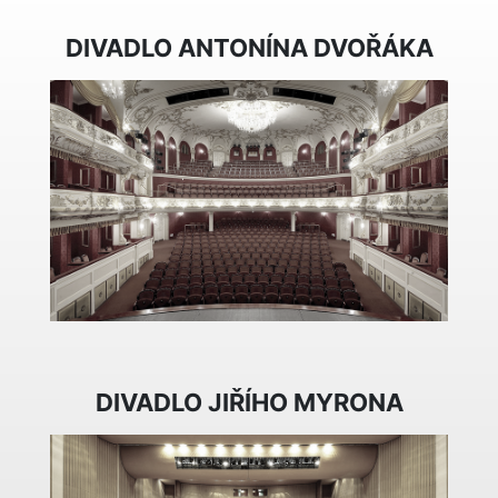
DIVADLO ANTONÍNA DVOŘÁKA
DIVADLO JIŘÍHO MYRONA