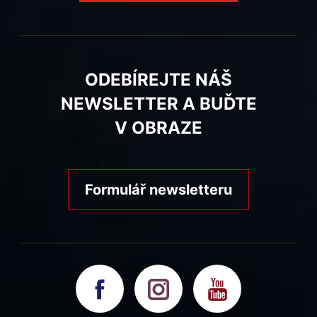
ODEBÍREJTE NÁŠ
NEWSLETTER A BUĎTE
V OBRAZE
Formulář newsletteru