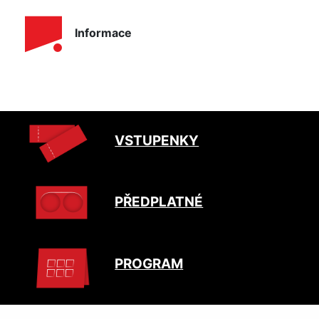
Informace
VSTUPENKY
PŘEDPLATNÉ
PROGRAM