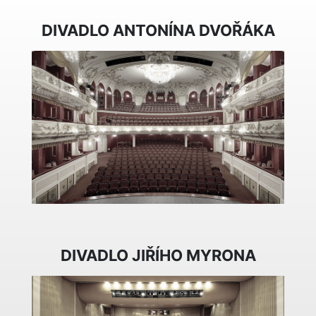
DIVADLO ANTONÍNA DVOŘÁKA
DIVADLO JIŘÍHO MYRONA