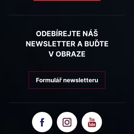
ODEBÍREJTE NÁŠ
NEWSLETTER A BUĎTE
V OBRAZE
Formulář newsletteru