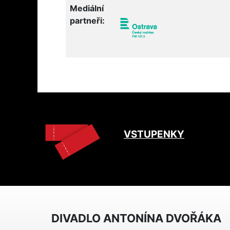
Mediální
partneři:
VSTUPENKY
DIVADLO ANTONÍNA DVOŘÁKA