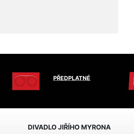
PŘEDPLATNÉ
DIVADLO JIŘÍHO MYRONA