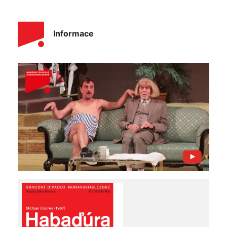
Informace