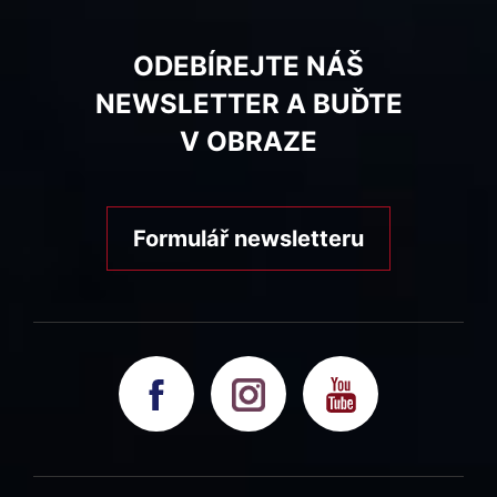
ODEBÍREJTE NÁŠ
NEWSLETTER A BUĎTE
V OBRAZE
Formulář newsletteru