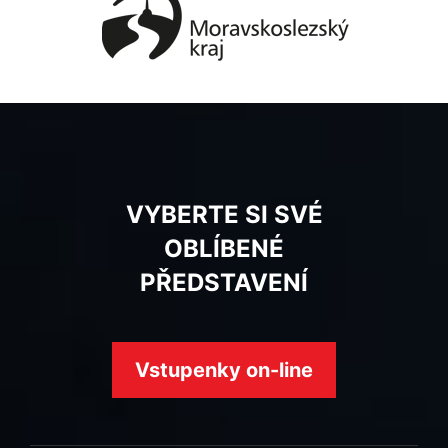
VYBERTE SI SVÉ
OBLÍBENÉ
PŘEDSTAVENÍ
Vstupenky on-line