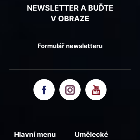
NEWSLETTER A BUĎTE
V OBRAZE
Formulář newsletteru
Hlavní menu
Umělecké