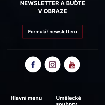
NEWSLETTER A BUĎTE
V OBRAZE
Formulář newsletteru
Hlavní menu
Umělecké
soubory