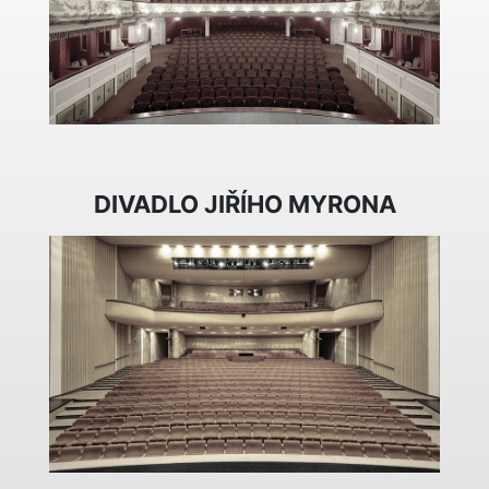
DIVADLO JIŘÍHO MYRONA