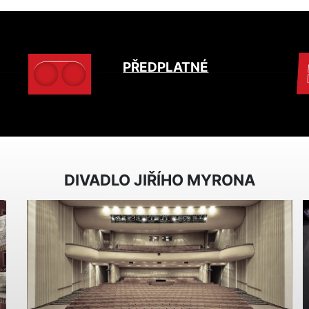
PŘEDPLATNÉ
DIVADLO JIŘÍHO MYRONA