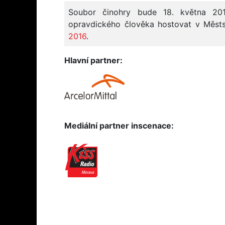
Soubor činohry bude 18. května 20
opravdického člověka hostovat v Městs
2016
.
Hlavní partner:
Mediální partner inscenace: