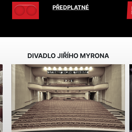
PŘEDPLATNÉ
DIVADLO JIŘÍHO MYRONA