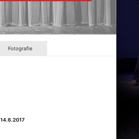
Fotografie
 14.6.2017