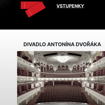
VSTUPENKY
DIVADLO ANTONÍNA DVOŘÁKA